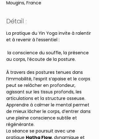
Mougins, France
Détail :
La pratique du Yin Yoga invite à ralentir 
et à revenir à l’essentiel :
 la conscience du souffle, la présence 
au corps, l’écoute de la posture.
À travers des postures tenues dans 
l’immobilité, l’esprit s’apaise et le corps 
peut se relâcher en profondeur, 
agissant sur les tissus profonds, les 
articulations et la structure osseuse.
Apprendre à calmer le mental permet 
de mieux lâcher le corps, d’entrer dans 
une pleine conscience subtile et 
régénérante.
La séance se poursuit avec une 
pratique 
Hatha Flow
, dynamique et 