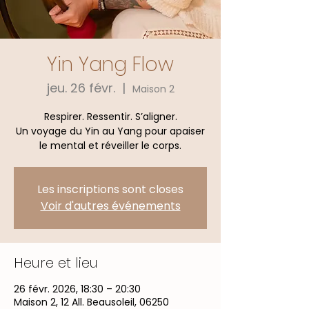
Yin Yang Flow
jeu. 26 févr.
  |  
Maison 2
Respirer. Ressentir. S’aligner.
Un voyage du Yin au Yang pour apaiser
le mental et réveiller le corps.
Les inscriptions sont closes
Voir d'autres événements
Heure et lieu
26 févr. 2026, 18:30 – 20:30
Maison 2, 12 All. Beausoleil, 06250