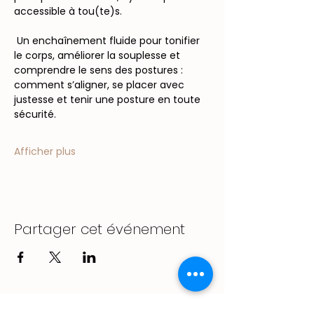
accessible à tou(te)s.
 Un enchaînement fluide pour tonifier 
le corps, améliorer la souplesse et 
comprendre le sens des postures : 
comment s’aligner, se placer avec 
justesse et tenir une posture en toute 
sécurité.
Afficher plus
Partager cet événement