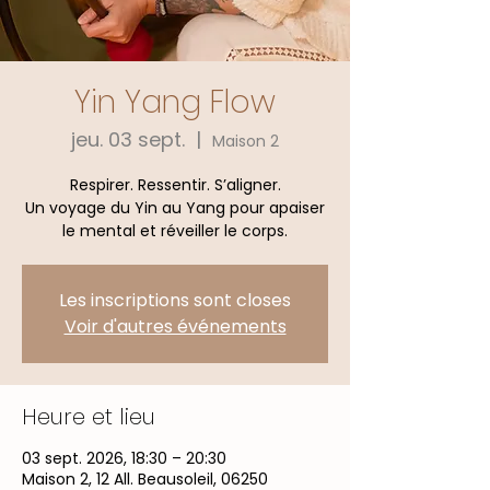
Yin Yang Flow
jeu. 03 sept.
  |  
Maison 2
Respirer. Ressentir. S’aligner.
Un voyage du Yin au Yang pour apaiser
le mental et réveiller le corps.
Les inscriptions sont closes
Voir d'autres événements
Heure et lieu
03 sept. 2026, 18:30 – 20:30
Maison 2, 12 All. Beausoleil, 06250