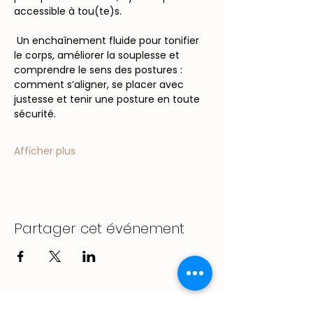
accessible à tou(te)s.
 Un enchaînement fluide pour tonifier 
le corps, améliorer la souplesse et 
comprendre le sens des postures : 
comment s’aligner, se placer avec 
justesse et tenir une posture en toute 
sécurité.
Afficher plus
Partager cet événement