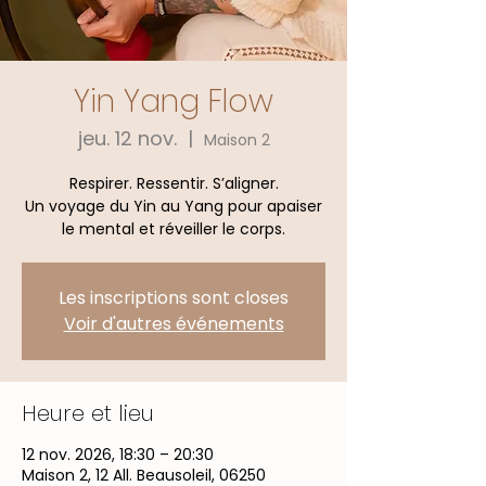
Yin Yang Flow
jeu. 12 nov.
  |  
Maison 2
Respirer. Ressentir. S’aligner.
Un voyage du Yin au Yang pour apaiser
le mental et réveiller le corps.
Les inscriptions sont closes
Voir d'autres événements
Heure et lieu
12 nov. 2026, 18:30 – 20:30
Maison 2, 12 All. Beausoleil, 06250