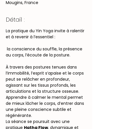
Mougins, France
Détail :
La pratique du Yin Yoga invite à ralentir 
et à revenir à l’essentiel :
 la conscience du souffle, la présence 
au corps, l’écoute de la posture.
À travers des postures tenues dans 
l’immobilité, l’esprit s’apaise et le corps 
peut se relâcher en profondeur, 
agissant sur les tissus profonds, les 
articulations et la structure osseuse.
Apprendre à calmer le mental permet 
de mieux lâcher le corps, d’entrer dans 
une pleine conscience subtile et 
régénérante.
La séance se poursuit avec une 
pratique 
Hatha Flow
, dynamique et 