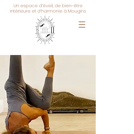
Un espace d’éveil, de bien-être
intérieure et d’harmonie à Mougins