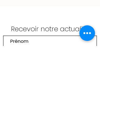
Recevoir notre actualité
Envoyer