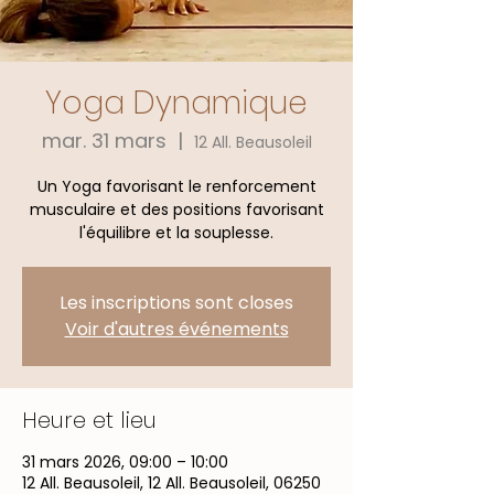
Yoga Dynamique
mar. 31 mars
  |  
12 All. Beausoleil
Un Yoga favorisant le renforcement
musculaire et des positions favorisant
l'équilibre et la souplesse.
Les inscriptions sont closes
Voir d'autres événements
Heure et lieu
31 mars 2026, 09:00 – 10:00
12 All. Beausoleil, 12 All. Beausoleil, 06250