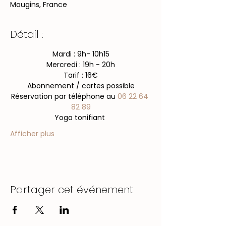
Mougins, France
Détail :
Mardi : 9h- 10h15
Mercredi : 19h - 20h
Tarif : 16€
Abonnement / cartes possible
​Réservation par téléphone au 
06 22 64 
82 89
Yoga tonifiant 
Afficher plus
Partager cet événement