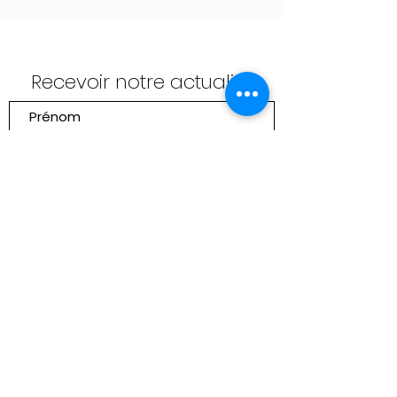
Recevoir notre actualité
Envoyer