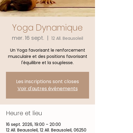
Yoga Dynamique
mer. 16 sept.
  |  
12 All. Beausoleil
Un Yoga favorisant le renforcement
musculaire et des positions favorisant
l'équilibre et la souplesse.
Les inscriptions sont closes
Voir d'autres événements
Heure et lieu
16 sept. 2026, 19:00 – 20:00
12 All. Beausoleil, 12 All. Beausoleil, 06250