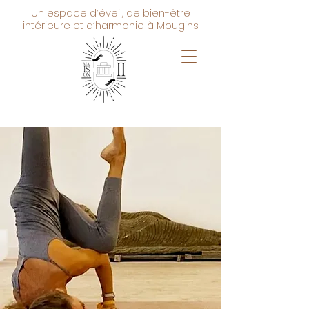
Un espace d’éveil, de bien-être
intérieure et d’harmonie à Mougins