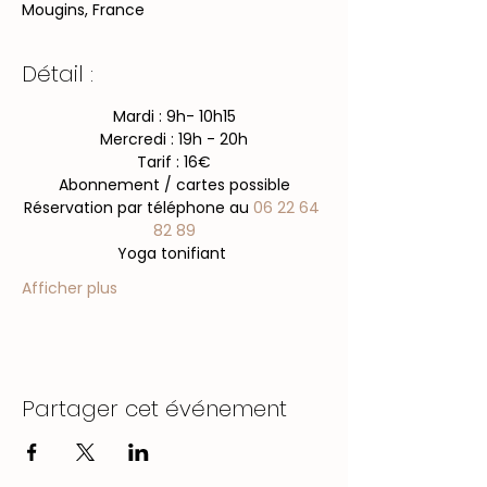
Mougins, France
Détail :
Mardi : 9h- 10h15
Mercredi : 19h - 20h
Tarif : 16€
Abonnement / cartes possible
​Réservation par téléphone au 
06 22 64 
82 89
Yoga tonifiant 
Afficher plus
Partager cet événement