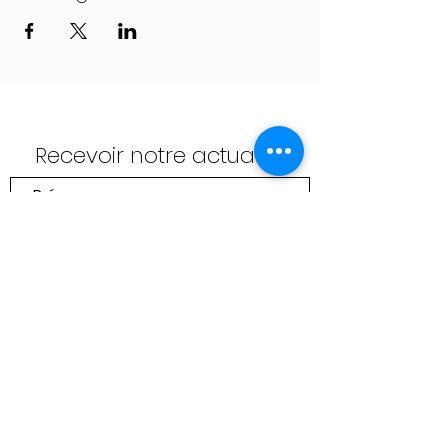
Recevoir notre actualité
Envoyer