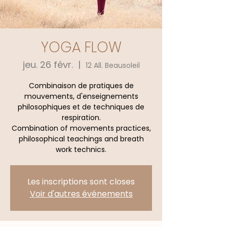
YOGA FLOW
jeu. 26 févr.
  |  
12 All. Beausoleil
Combinaison de pratiques de
mouvements, d'enseignements
philosophiques et de techniques de
respiration.
Combination of movements practices,
philosophical teachings and breath
work technics.
Les inscriptions sont closes
Voir d'autres événements