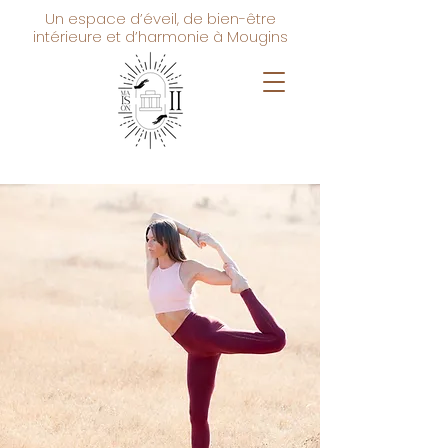
Un espace d’éveil, de bien-être
intérieure et d’harmonie à Mougins