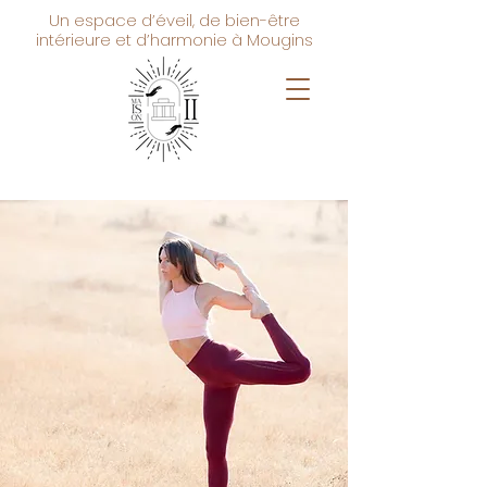
Un espace d’éveil, de bien-être
intérieure et d’harmonie à Mougins