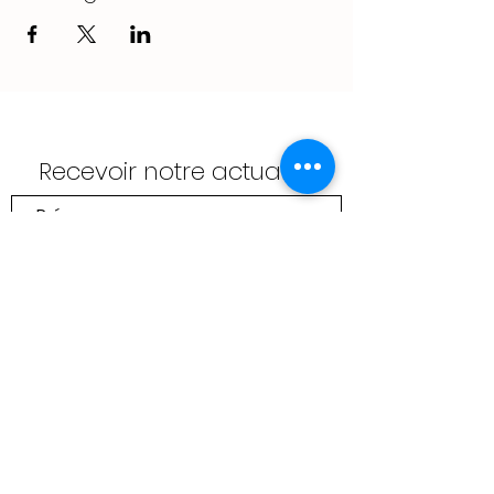
Recevoir notre actualité
Envoyer