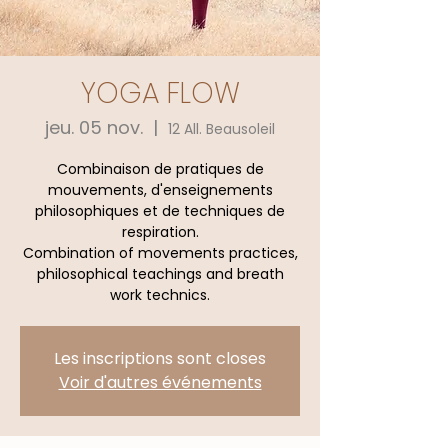
YOGA FLOW
jeu. 05 nov.
  |  
12 All. Beausoleil
Combinaison de pratiques de
mouvements, d'enseignements
philosophiques et de techniques de
respiration.
Combination of movements practices,
philosophical teachings and breath
work technics.
Les inscriptions sont closes
Voir d'autres événements