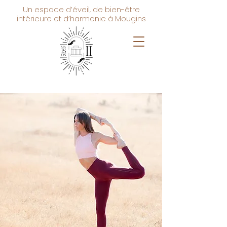
Un espace d’éveil, de bien-être
intérieure et d’harmonie à Mougins