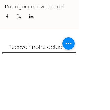
Partager cet événement
Recevoir notre actualité
Envoyer