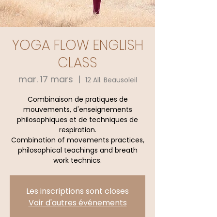
YOGA FLOW ENGLISH
CLASS
mar. 17 mars
  |  
12 All. Beausoleil
Combinaison de pratiques de
mouvements, d'enseignements
philosophiques et de techniques de
respiration.
Combination of movements practices,
philosophical teachings and breath
work technics.
Les inscriptions sont closes
Voir d'autres événements