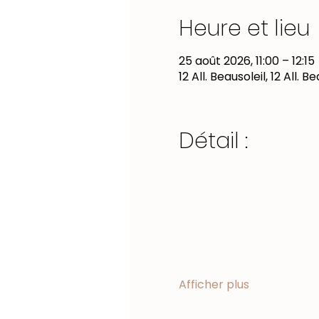
Heure et lieu
25 août 2026, 11:00 – 12:15
12 All. Beausoleil, 12 All.
Détail :
Afficher plus