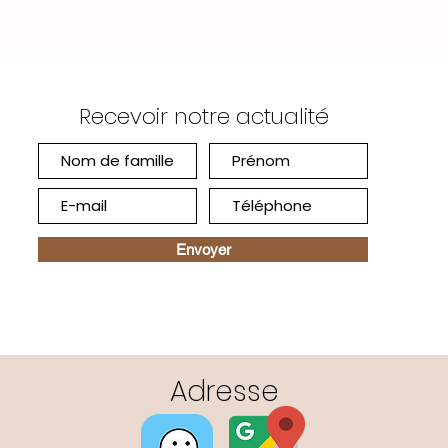
Recevoir notre actualité
Envoyer
Adresse