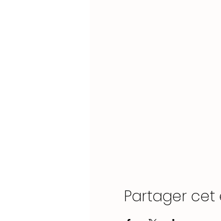
Partager ce