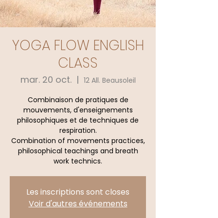
YOGA FLOW ENGLISH
CLASS
mar. 20 oct.
  |  
12 All. Beausoleil
Combinaison de pratiques de
mouvements, d'enseignements
philosophiques et de techniques de
respiration.
Combination of movements practices,
philosophical teachings and breath
work technics.
Les inscriptions sont closes
Voir d'autres événements