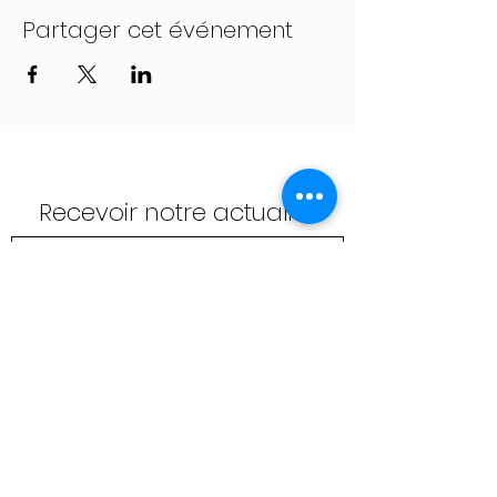
Partager cet événement
Recevoir notre actualité
Envoyer