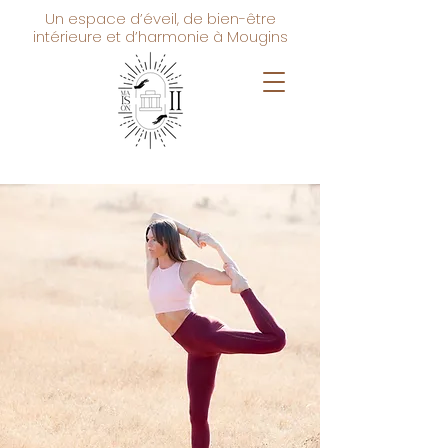
Un espace d’éveil, de bien-être
intérieure et d’harmonie à Mougins