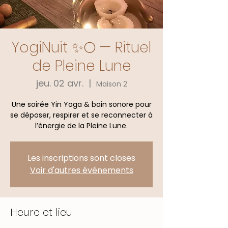
YogiNuit ✨🌕 — Rituel
de Pleine Lune
jeu. 02 avr.
  |  
Maison 2
Une soirée Yin Yoga & bain sonore pour
se déposer, respirer et se reconnecter à
l’énergie de la Pleine Lune.
Les inscriptions sont closes
Voir d'autres événements
Heure et lieu