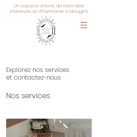
Un espace d’éveil, de bien-être
intérieure et d’harmonie à Mougins
Explorez nos services
et contactez-nous
Nos services