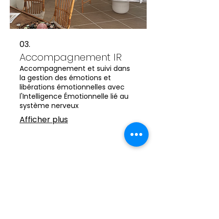
03.
Accompagnement IR
Accompagnement et suivi dans
la gestion des émotions et
libérations émotionnelles avec
l'Intelligence Émotionnelle lié au
système nerveux
Afficher plus
Recevoir notre actualité