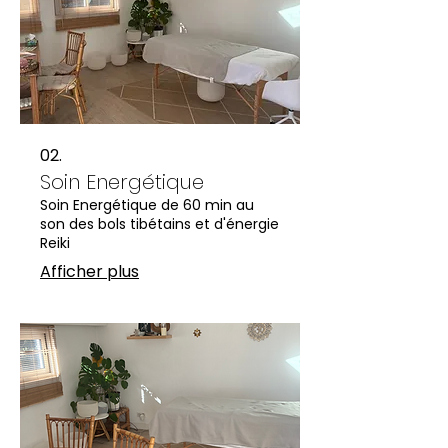
02.
Soin Energétique
Soin Energétique de 60 min au
son des bols tibétains et d'énergie
Reiki
Afficher plus