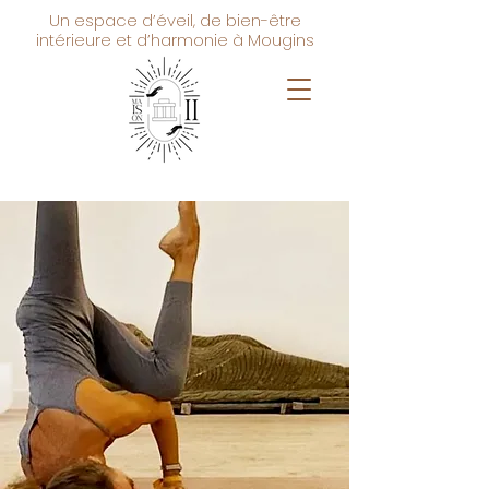
Un espace d’éveil, de bien-être
intérieure et d’harmonie à Mougins