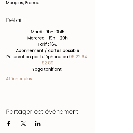
Mougins, France
Détail :
Mardi : 9h- 10h15
Mercredi : 19h - 20h
Tarif : 16€
Abonnement / cartes possible
​Réservation par téléphone au 
06 22 64 
82 89
Yoga tonifiant 
Afficher plus
Partager cet événement