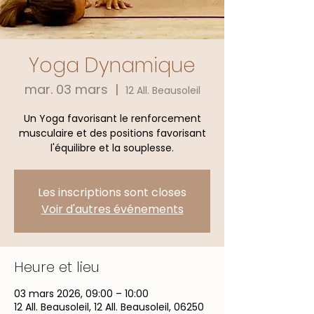
Yoga Dynamique
mar. 03 mars
  |  
12 All. Beausoleil
Un Yoga favorisant le renforcement
musculaire et des positions favorisant
l'équilibre et la souplesse.
Les inscriptions sont closes
Voir d'autres événements
Heure et lieu
03 mars 2026, 09:00 – 10:00
12 All. Beausoleil, 12 All. Beausoleil, 06250