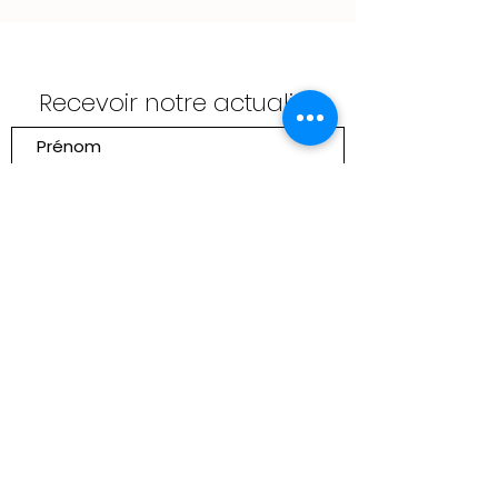
Recevoir notre actualité
Envoyer