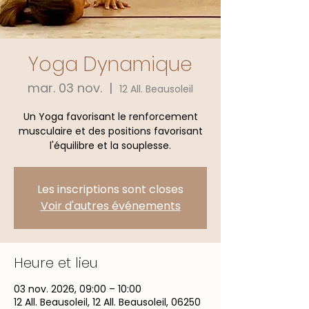
Yoga Dynamique
mar. 03 nov.
  |  
12 All. Beausoleil
Un Yoga favorisant le renforcement
musculaire et des positions favorisant
l'équilibre et la souplesse.
Les inscriptions sont closes
Voir d'autres événements
Heure et lieu
03 nov. 2026, 09:00 – 10:00
12 All. Beausoleil, 12 All. Beausoleil, 06250