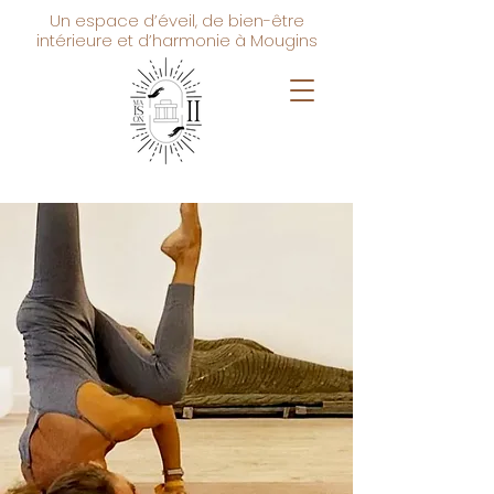
Un espace d’éveil, de bien-être
intérieure et d’harmonie à Mougins