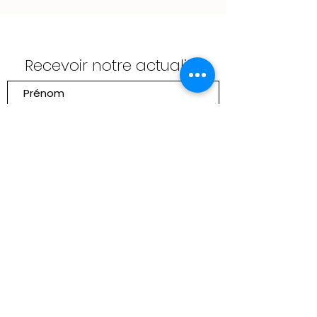
Recevoir notre actualité
Envoyer