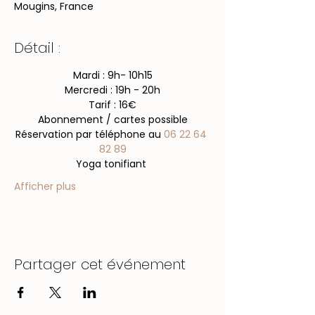
Mougins, France
Détail :
Mardi : 9h- 10h15
Mercredi : 19h - 20h
Tarif : 16€
Abonnement / cartes possible
​Réservation par téléphone au 
06 22 64 
82 89
Yoga tonifiant 
Afficher plus
Partager cet événement